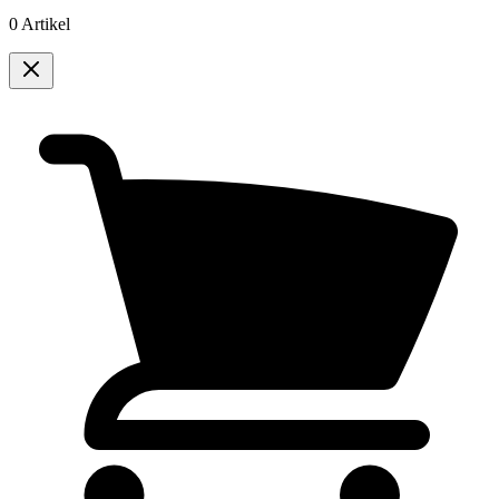
0 Artikel