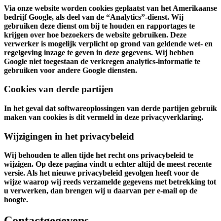
Via onze website worden cookies geplaatst van het Amerikaanse
bedrijf Google, als deel van de “Analytics”-dienst. Wij
gebruiken deze dienst om bij te houden en rapportages te
krijgen over hoe bezoekers de website gebruiken. Deze
verwerker is mogelijk verplicht op grond van geldende wet- en
regelgeving inzage te geven in deze gegevens. Wij hebben
Google niet toegestaan de verkregen analytics-informatie te
gebruiken voor andere Google diensten.
Cookies van derde partijen
In het geval dat softwareoplossingen van derde partijen gebruik
maken van cookies is dit vermeld in deze privacyverklaring.
Wijzigingen in het privacybeleid
Wij behouden te allen tijde het recht ons privacybeleid te
wijzigen. Op deze pagina vindt u echter altijd de meest recente
versie. Als het nieuwe privacybeleid gevolgen heeft voor de
wijze waarop wij reeds verzamelde gegevens met betrekking tot
u verwerken, dan brengen wij u daarvan per e-mail op de
hoogte.
Contactgegevens