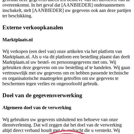
overeenkomst. In het geval dat [AANBIEDER] onderaannemers
inschakelt, stelt [AANBIEDER] uw gegevens ook aan deze partijen
ter beschikking.
Externe verkoopkanalen
Marktplaats.nl
Wij verkopen (een deel van) onze artikelen via het platform van
Marktplaats.nl. Als u via dit platform een bestelling plaatst dan deelt
Marktplaats.nl uw bestel- en persoonsgegevens met ons. Wij
gebruiken deze gegevens om uw bestelling af te handelen. Wij gaan
vertrouwelijk met uw gegevens om en hebben passende technische
en organisatorische maatregelen getroffen om uw gegevens te
beschermen tegen verlies en ongeoorloofd gebruik.
Doel van de gegevensverwerking
Algemeen doel van de verwerking
Wij gebruiken uw gegevens uitsluitend ten behoeve van onze
dienstverlening. Dat wil zeggen dat het doel van de verwerking
altijd direct verband houdt met de opdracht die u verstrekt. Wij