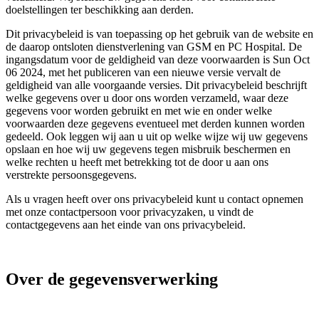
doelstellingen ter beschikking aan derden.
Dit privacybeleid is van toepassing op het gebruik van de website en
de daarop ontsloten dienstverlening van GSM en PC Hospital. De
ingangsdatum voor de geldigheid van deze voorwaarden is Sun Oct
06 2024, met het publiceren van een nieuwe versie vervalt de
geldigheid van alle voorgaande versies. Dit privacybeleid beschrijft
welke gegevens over u door ons worden verzameld, waar deze
gegevens voor worden gebruikt en met wie en onder welke
voorwaarden deze gegevens eventueel met derden kunnen worden
gedeeld. Ook leggen wij aan u uit op welke wijze wij uw gegevens
opslaan en hoe wij uw gegevens tegen misbruik beschermen en
welke rechten u heeft met betrekking tot de door u aan ons
verstrekte persoonsgegevens.
Als u vragen heeft over ons privacybeleid kunt u contact opnemen
met onze contactpersoon voor privacyzaken, u vindt de
contactgegevens aan het einde van ons privacybeleid.
Over de gegevensverwerking