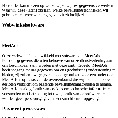
Hieronder kan u lezen op welke wijze wij uw gegevens verwerken,
waar wij deze (laten) opslaan, welke beveiligingstechnieken wij
gebruiken en voor wie de gegevens inzichtelijk zijn.
Webwinkelsoftware
MeetAds
Onze webwinkel is ontwikkeld met software van MeetAds.
Persoonsgegevens die u ten behoeve van onze dienstverlening aan
ons beschikbaar stelt, worden met deze partij gedeeld. MeetAds
heeft toegang tot uw gegevens om ons (technische) ondersteuning te
bieden, zij zullen uw gegevens nooit gebruiken voor een ander doel.
MeetAds is op basis van de overeenkomst die wij met hen hebben
gesloten verplicht om passende beveiligingsmaatregelen te nemen.
MeetAds maakt gebruik van cookies om technische informatie te
verzamelen met betrekking tot uw gebruik van de software, er
worden geen persoonsgegevens verzameld en/of opgeslagen.
Payment processors