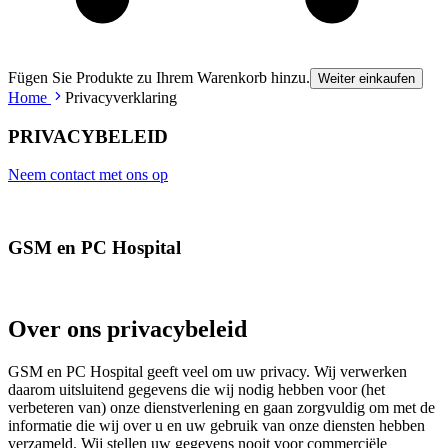
Fügen Sie Produkte zu Ihrem Warenkorb hinzu.
Weiter einkaufen
Home
Privacyverklaring
PRIVACYBELEID
Neem contact met ons op
GSM en PC Hospital
Over ons privacybeleid
GSM en PC Hospital geeft veel om uw privacy. Wij verwerken
daarom uitsluitend gegevens die wij nodig hebben voor (het
verbeteren van) onze dienstverlening en gaan zorgvuldig om met de
informatie die wij over u en uw gebruik van onze diensten hebben
verzameld. Wij stellen uw gegevens nooit voor commerciële