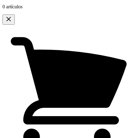
0 artículos