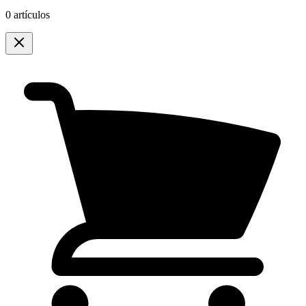
0 artículos