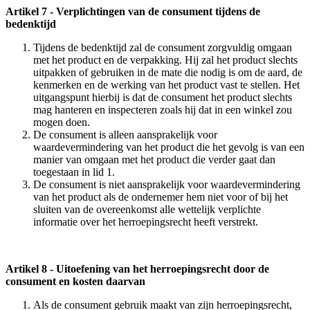
Artikel 7 - Verplichtingen van de consument tijdens de
bedenktijd
Tijdens de bedenktijd zal de consument zorgvuldig omgaan
met het product en de verpakking. Hij zal het product slechts
uitpakken of gebruiken in de mate die nodig is om de aard, de
kenmerken en de werking van het product vast te stellen. Het
uitgangspunt hierbij is dat de consument het product slechts
mag hanteren en inspecteren zoals hij dat in een winkel zou
mogen doen.
De consument is alleen aansprakelijk voor
waardevermindering van het product die het gevolg is van een
manier van omgaan met het product die verder gaat dan
toegestaan in lid 1.
De consument is niet aansprakelijk voor waardevermindering
van het product als de ondernemer hem niet voor of bij het
sluiten van de overeenkomst alle wettelijk verplichte
informatie over het herroepingsrecht heeft verstrekt.
Artikel 8 - Uitoefening van het herroepingsrecht door de
consument en kosten daarvan
Als de consument gebruik maakt van zijn herroepingsrecht,