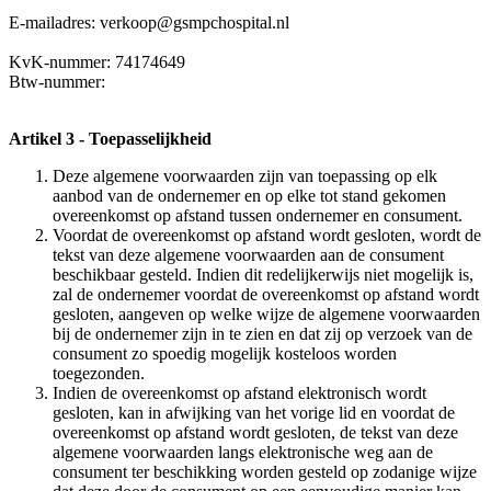
E-mailadres: verkoop@gsmpchospital.nl
KvK-nummer: 74174649
Btw-nummer:
Artikel 3 - Toepasselijkheid
Deze algemene voorwaarden zijn van toepassing op elk
aanbod van de ondernemer en op elke tot stand gekomen
overeenkomst op afstand tussen ondernemer en consument.
Voordat de overeenkomst op afstand wordt gesloten, wordt de
tekst van deze algemene voorwaarden aan de consument
beschikbaar gesteld. Indien dit redelijkerwijs niet mogelijk is,
zal de ondernemer voordat de overeenkomst op afstand wordt
gesloten, aangeven op welke wijze de algemene voorwaarden
bij de ondernemer zijn in te zien en dat zij op verzoek van de
consument zo spoedig mogelijk kosteloos worden
toegezonden.
Indien de overeenkomst op afstand elektronisch wordt
gesloten, kan in afwijking van het vorige lid en voordat de
overeenkomst op afstand wordt gesloten, de tekst van deze
algemene voorwaarden langs elektronische weg aan de
consument ter beschikking worden gesteld op zodanige wijze