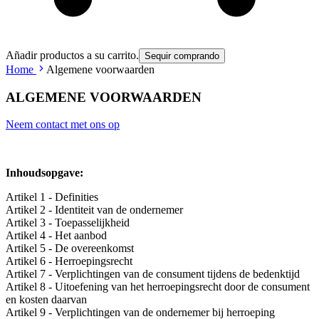
Añadir productos a su carrito.
Sequir comprando
Home
Algemene voorwaarden
ALGEMENE VOORWAARDEN
Neem contact met ons op
Inhoudsopgave:
Artikel 1 - Definities
Artikel 2 - Identiteit van de ondernemer
Artikel 3 - Toepasselijkheid
Artikel 4 - Het aanbod
Artikel 5 - De overeenkomst
Artikel 6 - Herroepingsrecht
Artikel 7 - Verplichtingen van de consument tijdens de bedenktijd
Artikel 8 - Uitoefening van het herroepingsrecht door de consument
en kosten daarvan
Artikel 9 - Verplichtingen van de ondernemer bij herroeping